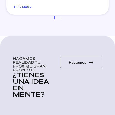
LEER MÁS »
1
2
HAGAMOS
Hablemos
REALIDAD TU
PRÓXIMO GRAN
PROYECTO
¿TIENES
UNA IDEA
EN
MENTE?