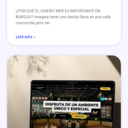
¿POR QUÉ EL DISEÑO WEB ES IMPORTANTE EN
BURGOS? Imagina tener una tienda física en una calle
concurrida pero sin
LEER MÁS »