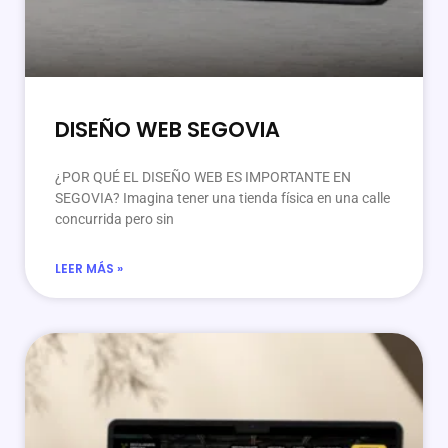
DISEÑO WEB SEGOVIA
¿POR QUÉ EL DISEÑO WEB ES IMPORTANTE EN
SEGOVIA? Imagina tener una tienda física en una calle
concurrida pero sin
LEER MÁS »