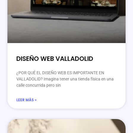
DISEÑO WEB VALLADOLID
¿POR QUÉ EL DISEÑO WEB ES IMPORTANTE EN
VALLADOLID? Imagina tener una tienda física en una
calle concurrida pero sin
LEER MÁS »