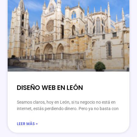
DISEÑO WEB EN LEÓN
Seamos claros, hoy en León, si tu negocio no está en
internet, estás perdiendo dinero. Pero ya no basta con
LEER MÁS »