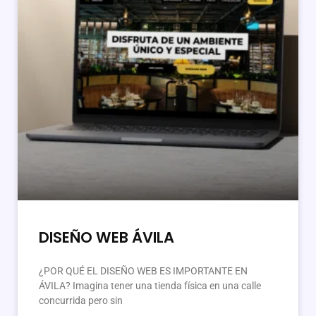
DISEÑO WEB ÁVILA
¿POR QUÉ EL DISEÑO WEB ES IMPORTANTE EN
ÁVILA? Imagina tener una tienda física en una calle
concurrida pero sin