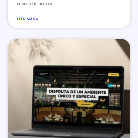
concurrida pero sin
LEER MÁS »