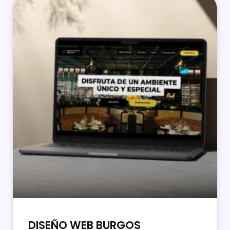
DISEÑO WEB BURGOS