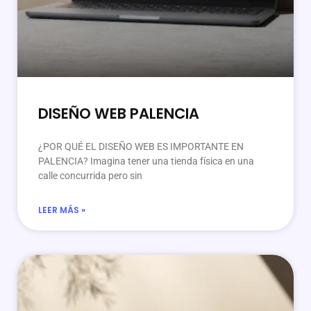
DISEÑO WEB PALENCIA
¿POR QUÉ EL DISEÑO WEB ES IMPORTANTE EN
PALENCIA? Imagina tener una tienda física en una
calle concurrida pero sin
LEER MÁS »