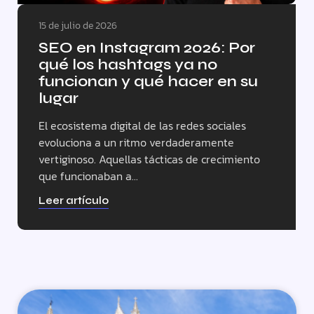
15 de julio de 2026
SEO en Instagram 2026: Por
qué los hashtags ya no
funcionan y qué hacer en su
lugar
El ecosistema digital de las redes sociales
evoluciona a un ritmo verdaderamente
vertiginoso. Aquellas tácticas de crecimiento
que funcionaban a...
Leer artículo