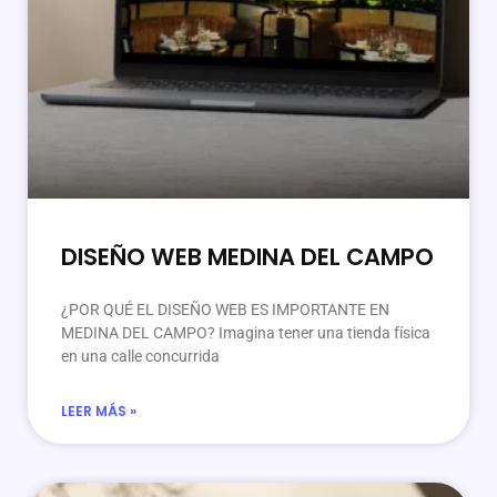
DISEÑO WEB MEDINA DEL CAMPO
¿POR QUÉ EL DISEÑO WEB ES IMPORTANTE EN
MEDINA DEL CAMPO? Imagina tener una tienda física
en una calle concurrida
LEER MÁS »