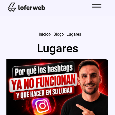
Inicio
Blog
Lugares
Lugares