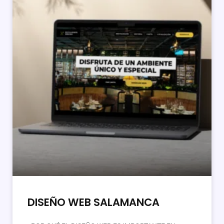
DISEÑO WEB SALAMANCA