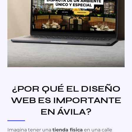
¿POR QUÉ EL DISEÑO
WEB ES IMPORTANTE
EN ÁVILA?
Imagina tener una
tienda física
en una calle