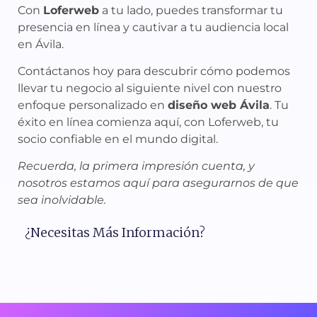
Con
Loferweb
a tu lado, puedes transformar tu
presencia en línea y cautivar a tu audiencia local
en Ávila.
Contáctanos hoy para descubrir cómo podemos
llevar tu negocio al siguiente nivel con nuestro
enfoque personalizado en
diseño web Ávila
. Tu
éxito en línea comienza aquí, con Loferweb, tu
socio confiable en el mundo digital.
Recuerda, la primera impresión cuenta, y
nosotros estamos aquí para asegurarnos de que
sea inolvidable.
¿Necesitas Más Información?