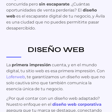
concurrida pero
sin escaparate
. ¿Cuántas
oportunidades de venta perderías? El
diseño
web
es el escaparate digital de tu negocio, y Ávila
es una ciudad que no puedes permitirte pasar
desapercibido.
DISEÑO WEB
La
primera impresión
cuenta, y en el mundo
digital, tu sitio web es esa primera impresión. Con
Loferweb
, te garantizamos un diseño web que no
solo cautiva sino que también comunica la
esencia única de tu negocio.
¿Por qué contar con un diseño web adaptado?
Nuestro enfoque en el
diseño web corporativa
asegura que tu marca se destaque, conectando