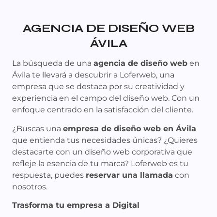
AGENCIA DE DISEÑO WEB
ÁVILA
La búsqueda de una
agencia de diseño web
en
Ávila te llevará a descubrir a Loferweb, una
empresa que se destaca por su creatividad y
experiencia en el campo del diseño web. Con un
enfoque centrado en la satisfacción del cliente.
¿Buscas una
empresa de diseño web en Ávila
que entienda tus necesidades únicas? ¿Quieres
destacarte con un diseño web corporativa que
refleje la esencia de tu marca? Loferweb es tu
respuesta, puedes
reservar una llamada
con
nosotros.
Trasforma tu empresa a Digital