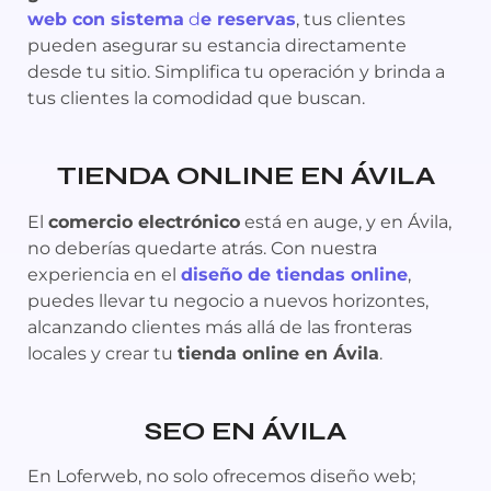
web con sistema
d
e reservas
, tus clientes
pueden asegurar su estancia directamente
desde tu sitio. Simplifica tu operación y brinda a
tus clientes la comodidad que buscan.
TIENDA ONLINE EN ÁVILA
El
comercio electrónico
está en auge, y en Ávila,
no deberías quedarte atrás. Con nuestra
experiencia en el
diseño de tiendas online
,
puedes llevar tu negocio a nuevos horizontes,
alcanzando clientes más allá de las fronteras
locales y crear tu
tienda online en Ávila
.
SEO EN
ÁVILA
En Loferweb, no solo ofrecemos diseño web;