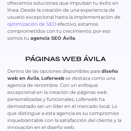
ofrecemos soluciones que impulsan tu éxito en
línea. Desde la creación de una experiencia de
usuario excepcional hasta la implementación de
optimización de SEO
efectivo, estamos
comprometidos con tu crecimiento, por eso
somos tu
agencia SEO Ávila
.
PÁGINAS WEB
ÁVILA
Dentro de las opciones disponibles para
diseño
web en Ávila
,
Loferweb
se destaca como una
agencia de renombre. Con un enfoque
excepcional en la creación de páginas web
personalizadas y funcionales, Loferweb ha
demostrado ser un líder en el mercado local. Lo
que distingue a esta agencia es su compromiso
inquebrantable con la satisfacción del cliente y la
innovación en el diseño web.