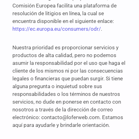
Comisión Europea facilita una plataforma de
resolución de litigios en línea, la cual se
encuentra disponible en el siguiente enlace:
https://ec.europa.eu/consumers/odr/
.
Nuestra prioridad es proporcionar servicios y
productos de alta calidad, pero no podemos
asumir la responsabilidad por el uso que haga el
cliente de los mismos ni por las consecuencias
legales o financieras que puedan surgir. Si tiene
alguna pregunta o inquietud sobre sus
responsabilidades o los términos de nuestros
servicios, no dude en ponerse en contacto con
nosotros a través de la dirección de correo
electrónico:
contacto@loferweb.com
. Estamos
aquí para ayudarle y brindarle orientación.