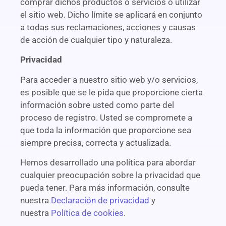
comprar dichos productos o servicios o utilizar
el sitio web. Dicho límite se aplicará en conjunto
a todas sus reclamaciones, acciones y causas
de acción de cualquier tipo y naturaleza.
Privacidad
Para acceder a nuestro sitio web y/o servicios,
es posible que se le pida que proporcione cierta
información sobre usted como parte del
proceso de registro. Usted se compromete a
que toda la información que proporcione sea
siempre precisa, correcta y actualizada.
Hemos desarrollado una política para abordar
cualquier preocupación sobre la privacidad que
pueda tener. Para más información, consulte
nuestra
Declaración de privacidad
y
nuestra
Política de cookies
.