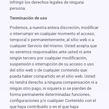
infringir los derechos legales de ninguna
persona.
Terminación de uso
Podemos, a nuestra entera discreción, modificar
o interrumpir en cualquier momento el acceso,
temporal o permanentemente, al sitio web o a
cualquier Servicio del mismo. Usted acepta que
no seremos responsables ante usted ni ante
ningún tercero por cualquier modificación,
suspensión o interrupción de su acceso o uso
del sitio web o de cualquier contenido que
pueda haber compartido en el sitio web. Usted
no tendrá derecho a ninguna compensación ni a
ningún otro pago, ni siquiera si se pierden de
forma permanente determinadas funciones,
configuraciones y/o cualquier Contenido con el
que haya contribuido o en el que haya