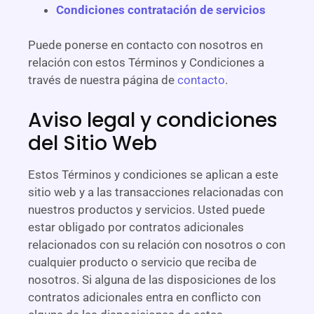
Condiciones contratación de servicios
Puede ponerse en contacto con nosotros en
relación con estos Términos y Condiciones a
través de nuestra página de
contacto
.
Aviso legal y condiciones
del Sitio Web
Estos Términos y condiciones se aplican a este
sitio web y a las transacciones relacionadas con
nuestros productos y servicios. Usted puede
estar obligado por contratos adicionales
relacionados con su relación con nosotros o con
cualquier producto o servicio que reciba de
nosotros. Si alguna de las disposiciones de los
contratos adicionales entra en conflicto con