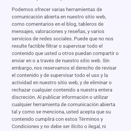
Podemos ofrecer varias herramientas de
comunicación abierta en nuestro sitio web,
como comentarios en el blog, tableros de
mensajes, valoraciones y reseñas, y varios
servicios de redes sociales. Puede que no nos
resulte factible filtrar o supervisar todo el
contenido que usted u otros puedan compartir o
enviar en o a través de nuestro sitio web. Sin
embargo, nos reservamos el derecho de revisar
el contenido y de supervisar todo el uso y la
actividad en nuestro sitio web, y de eliminar o
rechazar cualquier contenido a nuestra entera
discreción. Al publicar información o utilizar
cualquier herramienta de comunicación abierta
tal y como se menciona, usted acepta que su
contenido cumplirá con estos Términos y
Condiciones y no debe ser ilícito o ilegal, ni