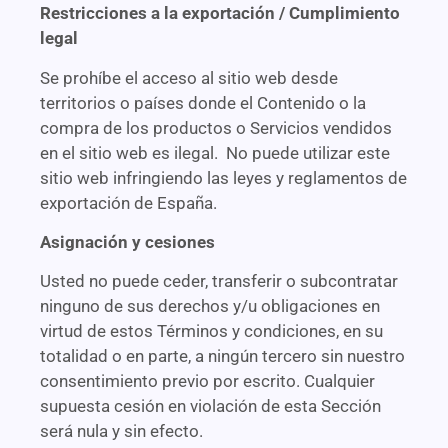
Restricciones a la exportación / Cumplimiento
legal
Se prohíbe el acceso al sitio web desde
territorios o países donde el Contenido o la
compra de los productos o Servicios vendidos
en el sitio web es ilegal. No puede utilizar este
sitio web infringiendo las leyes y reglamentos de
exportación de España.
Asignación y cesiones
Usted no puede ceder, transferir o subcontratar
ninguno de sus derechos y/u obligaciones en
virtud de estos Términos y condiciones, en su
totalidad o en parte, a ningún tercero sin nuestro
consentimiento previo por escrito. Cualquier
supuesta cesión en violación de esta Sección
será nula y sin efecto.