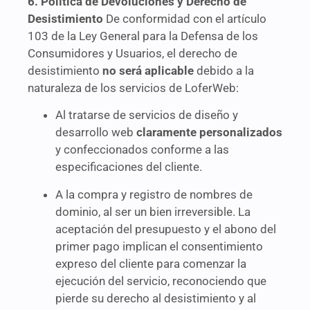
6. Política de Devoluciones y Derecho de
Desistimiento
De conformidad con el artículo
103 de la Ley General para la Defensa de los
Consumidores y Usuarios, el derecho de
desistimiento
no será aplicable
debido a la
naturaleza de los servicios de LoferWeb:
Al tratarse de servicios de diseño y
desarrollo web
claramente personalizados
y confeccionados conforme a las
especificaciones del cliente.
A la compra y registro de nombres de
dominio, al ser un bien irreversible. La
aceptación del presupuesto y el abono del
primer pago implican el consentimiento
expreso del cliente para comenzar la
ejecución del servicio, reconociendo que
pierde su derecho al desistimiento y al