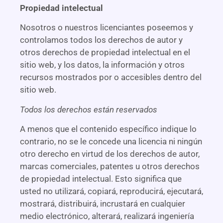
Propiedad intelectual
Nosotros o nuestros licenciantes poseemos y
controlamos todos los derechos de autor y
otros derechos de propiedad intelectual en el
sitio web, y los datos, la información y otros
recursos mostrados por o accesibles dentro del
sitio web.
Todos los derechos están reservados
A menos que el contenido específico indique lo
contrario, no se le concede una licencia ni ningún
otro derecho en virtud de los derechos de autor,
marcas comerciales, patentes u otros derechos
de propiedad intelectual. Esto significa que
usted no utilizará, copiará, reproducirá, ejecutará,
mostrará, distribuirá, incrustará en cualquier
medio electrónico, alterará, realizará ingeniería