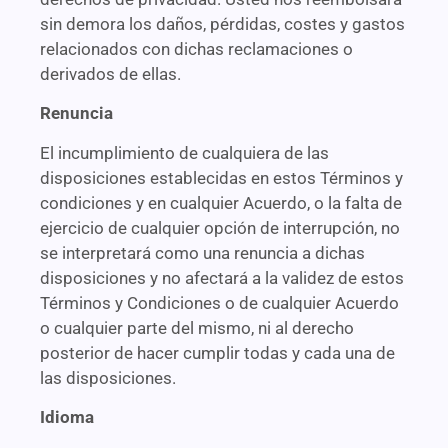
sin demora los daños, pérdidas, costes y gastos
relacionados con dichas reclamaciones o
derivados de ellas.
Renuncia
El incumplimiento de cualquiera de las
disposiciones establecidas en estos Términos y
condiciones y en cualquier Acuerdo, o la falta de
ejercicio de cualquier opción de interrupción, no
se interpretará como una renuncia a dichas
disposiciones y no afectará a la validez de estos
Términos y Condiciones o de cualquier Acuerdo
o cualquier parte del mismo, ni al derecho
posterior de hacer cumplir todas y cada una de
las disposiciones.
Idioma