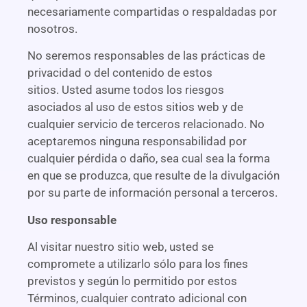
necesariamente compartidas o respaldadas por
nosotros.
No seremos responsables de las prácticas de
privacidad o del contenido de estos
sitios. Usted asume todos los riesgos
asociados al uso de estos sitios web y de
cualquier servicio de terceros relacionado. No
aceptaremos ninguna responsabilidad por
cualquier pérdida o daño, sea cual sea la forma
en que se produzca, que resulte de la divulgación
por su parte de información personal a terceros.
Uso responsable
Al visitar nuestro sitio web, usted se
compromete a utilizarlo sólo para los fines
previstos y según lo permitido por estos
Términos, cualquier contrato adicional con