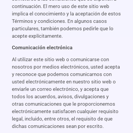
continuación. El mero uso de este sitio web
implica el conocimiento y la aceptación de estos
Términos y condiciones. En algunos casos
particulares, también podemos pedirle que lo
acepte explícitamente.
Comunicación electrónica
Al utilizar este sitio web o comunicarse con
nosotros por medios electrónicos, usted acepta
y reconoce que podemos comunicarnos con
usted electrónicamente en nuestro sitio web o
enviarle un correo electrónico, y acepta que
todos los acuerdos, avisos, divulgaciones y
otras comunicaciones que le proporcionemos
electrónicamente satisfacen cualquier requisito
legal, incluido, entre otros, el requisito de que
dichas comunicaciones sean por escrito.