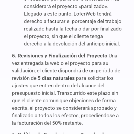
considerará el proyecto «paralizado».
Llegado a este punto, LoferWeb tendrá
derecho a facturar el porcentaje del trabajo
realizado hasta la fecha o dar por finalizado
el proyecto, sin que el cliente tenga
derecho a la devolución del anticipo inicial.
5. Revisiones y Finalización del Proyecto
Una
vez entregada la web o el proyecto para su
validación, el cliente dispondrá de un período de
revisión de
5 días naturales
para solicitar los
ajustes que entren dentro del alcance del
presupuesto inicial. Transcurrido este plazo sin
que el cliente comunique objeciones de forma
escrita, el proyecto se considerará aprobado y
finalizado a todos los efectos, procediéndose a
la facturación del 50% restante.