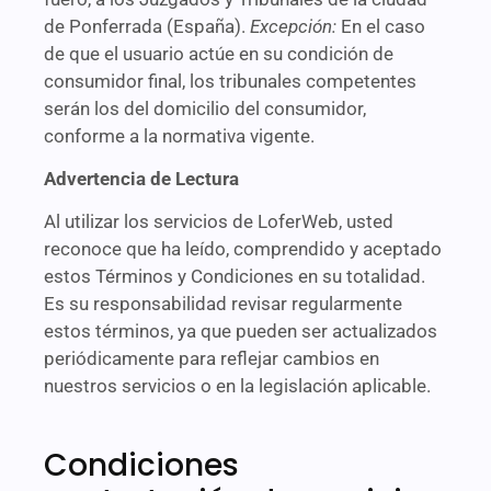
de Ponferrada (España).
Excepción:
En el caso
de que el usuario actúe en su condición de
consumidor final, los tribunales competentes
serán los del domicilio del consumidor,
conforme a la normativa vigente.
Advertencia de Lectura
Al utilizar los servicios de LoferWeb, usted
reconoce que ha leído, comprendido y aceptado
estos Términos y Condiciones en su totalidad.
Es su responsabilidad revisar regularmente
estos términos, ya que pueden ser actualizados
periódicamente para reflejar cambios en
nuestros servicios o en la legislación aplicable.
Condiciones