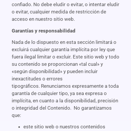
confiado. No debe eludir o evitar, o intentar eludir
o evitar, cualquier medida de restricción de
acceso en nuestro sitio web.
Garantías y responsabilidad
Nada de lo dispuesto en esta sección limitará o
excluirá cualquier garantía implícita por ley que
fuera ilegal limitar o excluir. Este sitio web y todo
su contenido se proporcionan «tal cual» y
«según disponibilidad» y pueden incluir
inexactitudes o errores
tipográficos. Renunciamos expresamente a toda
garantía de cualquier tipo, ya sea expresa o
implícita, en cuanto a la disponibilidad, precisión
o integridad del Contenido. No garantizamos
que:
este sitio web o nuestros contenidos