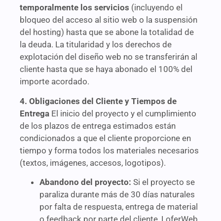
temporalmente los servicios
(incluyendo el
bloqueo del acceso al sitio web o la suspensión
del hosting) hasta que se abone la totalidad de
la deuda. La titularidad y los derechos de
explotación del diseño web no se transferirán al
cliente hasta que se haya abonado el 100% del
importe acordado.
4. Obligaciones del Cliente y Tiempos de
Entrega
El inicio del proyecto y el cumplimiento
de los plazos de entrega estimados están
condicionados a que el cliente proporcione en
tiempo y forma todos los materiales necesarios
(textos, imágenes, accesos, logotipos).
Abandono del proyecto:
Si el proyecto se
paraliza durante más de 30 días naturales
por falta de respuesta, entrega de material
o feedback por parte del cliente, LoferWeb