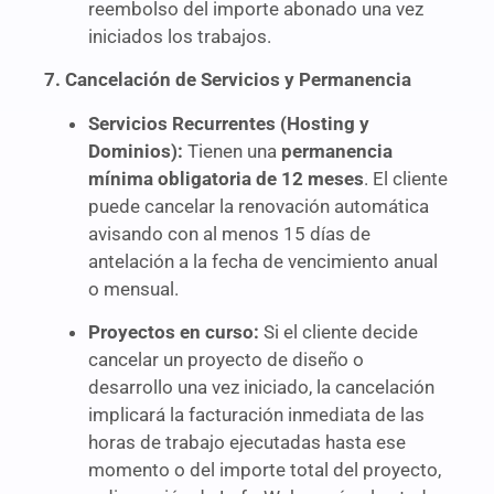
reembolso del importe abonado una vez
iniciados los trabajos.
7. Cancelación de Servicios y Permanencia
Servicios Recurrentes (Hosting y
Dominios):
Tienen una
permanencia
mínima obligatoria de 12 meses
. El cliente
puede cancelar la renovación automática
avisando con al menos 15 días de
antelación a la fecha de vencimiento anual
o mensual.
Proyectos en curso:
Si el cliente decide
cancelar un proyecto de diseño o
desarrollo una vez iniciado, la cancelación
implicará la facturación inmediata de las
horas de trabajo ejecutadas hasta ese
momento o del importe total del proyecto,