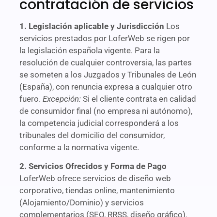
contratación de servicios
1. Legislación aplicable y Jurisdicción
Los
servicios prestados por LoferWeb se rigen por
la legislación española vigente. Para la
resolución de cualquier controversia, las partes
se someten a los Juzgados y Tribunales de León
(España), con renuncia expresa a cualquier otro
fuero.
Excepción:
Si el cliente contrata en calidad
de consumidor final (no empresa ni autónomo),
la competencia judicial corresponderá a los
tribunales del domicilio del consumidor,
conforme a la normativa vigente.
2. Servicios Ofrecidos y Forma de Pago
LoferWeb ofrece servicios de diseño web
corporativo, tiendas online, mantenimiento
(Alojamiento/Dominio) y servicios
complementarios (SEO, RRSS, diseño gráfico).