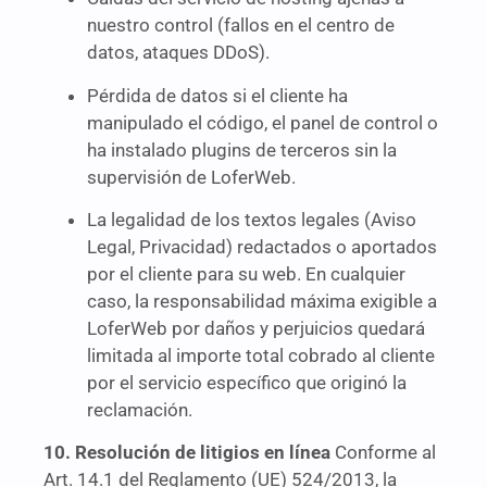
nuestro control (fallos en el centro de
datos, ataques DDoS).
Pérdida de datos si el cliente ha
manipulado el código, el panel de control o
ha instalado plugins de terceros sin la
supervisión de LoferWeb.
La legalidad de los textos legales (Aviso
Legal, Privacidad) redactados o aportados
por el cliente para su web. En cualquier
caso, la responsabilidad máxima exigible a
LoferWeb por daños y perjuicios quedará
limitada al importe total cobrado al cliente
por el servicio específico que originó la
reclamación.
10. Resolución de litigios en línea
Conforme al
Art. 14.1 del Reglamento (UE) 524/2013, la