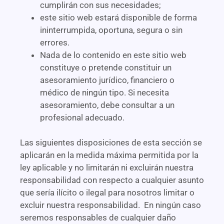
cumplirán con sus necesidades;
este sitio web estará disponible de forma
ininterrumpida, oportuna, segura o sin
errores.
Nada de lo contenido en este sitio web
constituye o pretende constituir un
asesoramiento jurídico, financiero o
médico de ningún tipo. Si necesita
asesoramiento, debe consultar a un
profesional adecuado.
Las siguientes disposiciones de esta sección se
aplicarán en la medida máxima permitida por la
ley aplicable y no limitarán ni excluirán nuestra
responsabilidad con respecto a cualquier asunto
que sería ilícito o ilegal para nosotros limitar o
excluir nuestra responsabilidad. En ningún caso
seremos responsables de cualquier daño