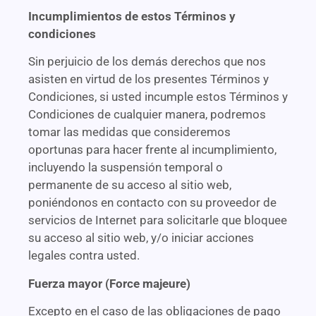
Incumplimientos de estos Términos y
condiciones
Sin perjuicio de los demás derechos que nos
asisten en virtud de los presentes Términos y
Condiciones, si usted incumple estos Términos y
Condiciones de cualquier manera, podremos
tomar las medidas que consideremos
oportunas para hacer frente al incumplimiento,
incluyendo la suspensión temporal o
permanente de su acceso al sitio web,
poniéndonos en contacto con su proveedor de
servicios de Internet para solicitarle que bloquee
su acceso al sitio web, y/o iniciar acciones
legales contra usted.
Fuerza mayor (Force majeure)
Excepto en el caso de las obligaciones de pago