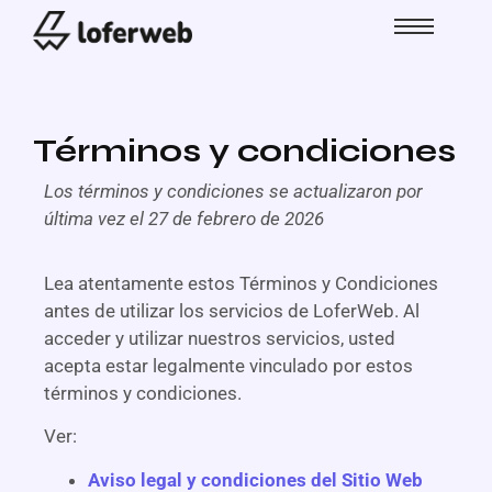
Términos y condiciones
Los términos y condiciones se actualizaron por
última vez el 27 de febrero de 2026
Lea atentamente estos Términos y Condiciones
antes de utilizar los servicios de LoferWeb. Al
acceder y utilizar nuestros servicios, usted
acepta estar legalmente vinculado por estos
términos y condiciones.
Ver:
Aviso legal y condiciones del Sitio Web