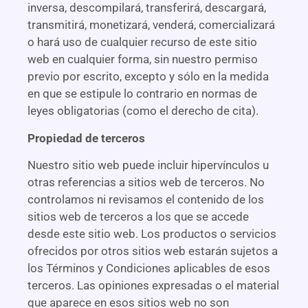
inversa, descompilará, transferirá, descargará,
transmitirá, monetizará, venderá, comercializará
o hará uso de cualquier recurso de este sitio
web en cualquier forma, sin nuestro permiso
previo por escrito, excepto y sólo en la medida
en que se estipule lo contrario en normas de
leyes obligatorias (como el derecho de cita).
Propiedad de terceros
Nuestro sitio web puede incluir hipervínculos u
otras referencias a sitios web de terceros. No
controlamos ni revisamos el contenido de los
sitios web de terceros a los que se accede
desde este sitio web. Los productos o servicios
ofrecidos por otros sitios web estarán sujetos a
los Términos y Condiciones aplicables de esos
terceros. Las opiniones expresadas o el material
que aparece en esos sitios web no son