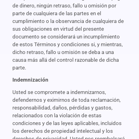
de dinero, ningún retraso, fallo u omisión por
parte de cualquiera de las partes en el
cumplimiento o la observancia de cualquiera de
sus obligaciones en virtud del presente
documento se considerará un incumplimiento
de estos Términos y condiciones si, y mientras,
dicho retraso, fallo u omisión se deba a una
causa más allá del control razonable de dicha
parte.
Indemnización
Usted se compromete a indemnizarnos,
defendernos y eximirnos de toda reclamación,
responsabilidad, daños, pérdidas y gastos,
relacionados con la violación de estas
condiciones y de las leyes aplicables, incluidos
los derechos de propiedad intelectual y los
derechos de privacidad. Usted nos reembolsará