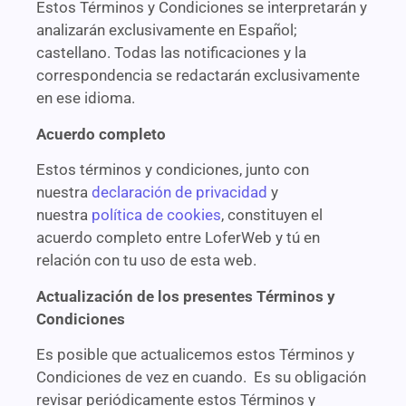
Estos Términos y Condiciones se interpretarán y
analizarán exclusivamente en Español;
castellano. Todas las notificaciones y la
correspondencia se redactarán exclusivamente
en ese idioma.
Acuerdo completo
Estos términos y condiciones, junto con
nuestra
declaración de privacidad
y
nuestra
política de cookies
, constituyen el
acuerdo completo entre LoferWeb y tú en
relación con tu uso de esta web.
Actualización de los presentes Términos y
Condiciones
Es posible que actualicemos estos Términos y
Condiciones de vez en cuando. Es su obligación
revisar periódicamente estos Términos y