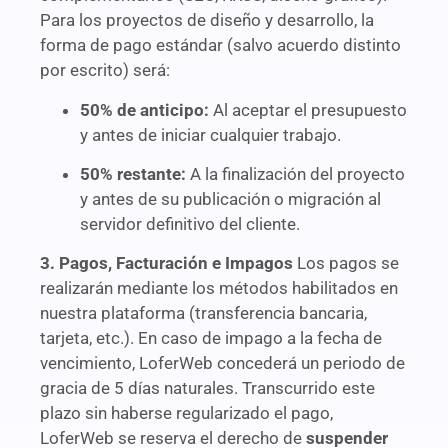
Para los proyectos de diseño y desarrollo, la
forma de pago estándar (salvo acuerdo distinto
por escrito) será:
50% de anticipo:
Al aceptar el presupuesto
y antes de iniciar cualquier trabajo.
50% restante:
A la finalización del proyecto
y antes de su publicación o migración al
servidor definitivo del cliente.
3. Pagos, Facturación e Impagos
Los pagos se
realizarán mediante los métodos habilitados en
nuestra plataforma (transferencia bancaria,
tarjeta, etc.). En caso de impago a la fecha de
vencimiento, LoferWeb concederá un periodo de
gracia de 5 días naturales. Transcurrido este
plazo sin haberse regularizado el pago,
LoferWeb se reserva el derecho de
suspender