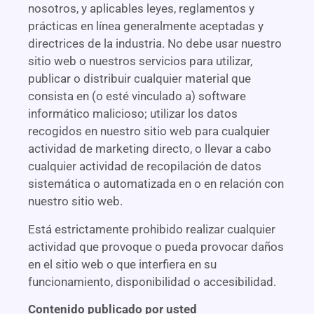
nosotros, y aplicables leyes, reglamentos y
prácticas en línea generalmente aceptadas y
directrices de la industria. No debe usar nuestro
sitio web o nuestros servicios para utilizar,
publicar o distribuir cualquier material que
consista en (o esté vinculado a) software
informático malicioso; utilizar los datos
recogidos en nuestro sitio web para cualquier
actividad de marketing directo, o llevar a cabo
cualquier actividad de recopilación de datos
sistemática o automatizada en o en relación con
nuestro sitio web.
Está estrictamente prohibido realizar cualquier
actividad que provoque o pueda provocar daños
en el sitio web o que interfiera en su
funcionamiento, disponibilidad o accesibilidad.
Contenido publicado por usted