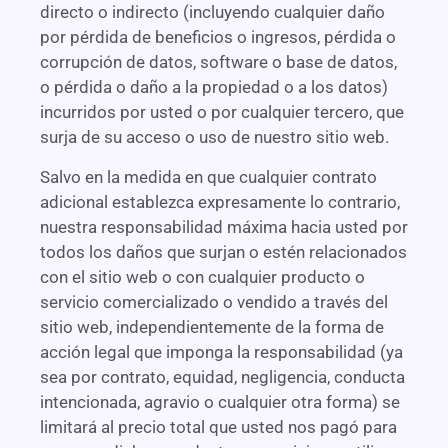
directo o indirecto (incluyendo cualquier daño
por pérdida de beneficios o ingresos, pérdida o
corrupción de datos, software o base de datos,
o pérdida o daño a la propiedad o a los datos)
incurridos por usted o por cualquier tercero, que
surja de su acceso o uso de nuestro sitio web.
Salvo en la medida en que cualquier contrato
adicional establezca expresamente lo contrario,
nuestra responsabilidad máxima hacia usted por
todos los daños que surjan o estén relacionados
con el sitio web o con cualquier producto o
servicio comercializado o vendido a través del
sitio web, independientemente de la forma de
acción legal que imponga la responsabilidad (ya
sea por contrato, equidad, negligencia, conducta
intencionada, agravio o cualquier otra forma) se
limitará al precio total que usted nos pagó para