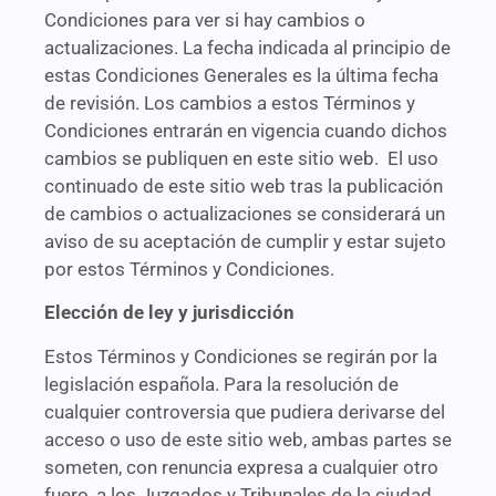
Condiciones para ver si hay cambios o
actualizaciones. La fecha indicada al principio de
estas Condiciones Generales es la última fecha
de revisión. Los cambios a estos Términos y
Condiciones entrarán en vigencia cuando dichos
cambios se publiquen en este sitio web. El uso
continuado de este sitio web tras la publicación
de cambios o actualizaciones se considerará un
aviso de su aceptación de cumplir y estar sujeto
por estos Términos y Condiciones.
Elección de ley y jurisdicción
Estos Términos y Condiciones se regirán por la
legislación española. Para la resolución de
cualquier controversia que pudiera derivarse del
acceso o uso de este sitio web, ambas partes se
someten, con renuncia expresa a cualquier otro
fuero, a los Juzgados y Tribunales de la ciudad