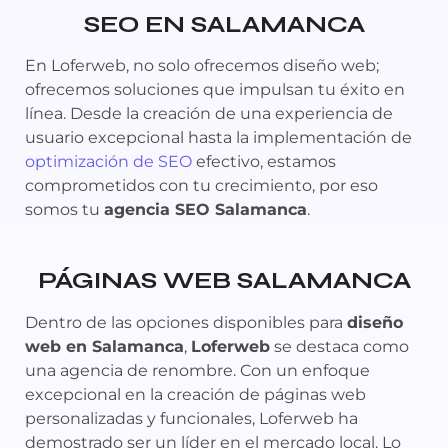
SEO EN SALAMANCA
En Loferweb, no solo ofrecemos diseño web;
ofrecemos soluciones que impulsan tu éxito en
línea. Desde la creación de una experiencia de
usuario excepcional hasta la implementación de
optimización de SEO
efectivo, estamos
comprometidos con tu crecimiento, por eso
somos tu
agencia SEO Salamanca
.
PÁGINAS WEB SALAMANCA
Dentro de las opciones disponibles para
diseño
web en Salamanca
,
Loferweb
se destaca como
una agencia de renombre. Con un enfoque
excepcional en la creación de páginas web
personalizadas y funcionales, Loferweb ha
demostrado ser un líder en el mercado local. Lo