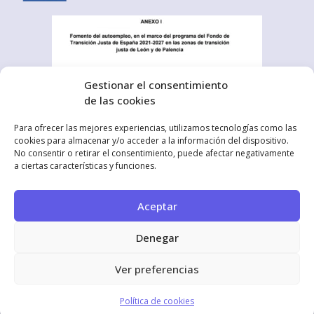
Gestionar el consentimiento
de las cookies
Para ofrecer las mejores experiencias, utilizamos tecnologías como las
cookies para almacenar y/o acceder a la información del dispositivo.
No consentir o retirar el consentimiento, puede afectar negativamente
a ciertas características y funciones.
Aceptar
Denegar
Ver preferencias
Política de cookies