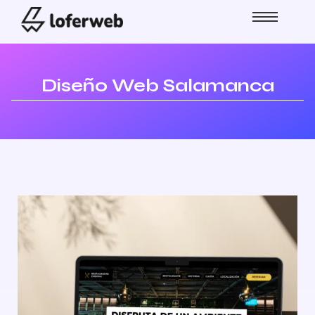
Diseño Web Salamanca