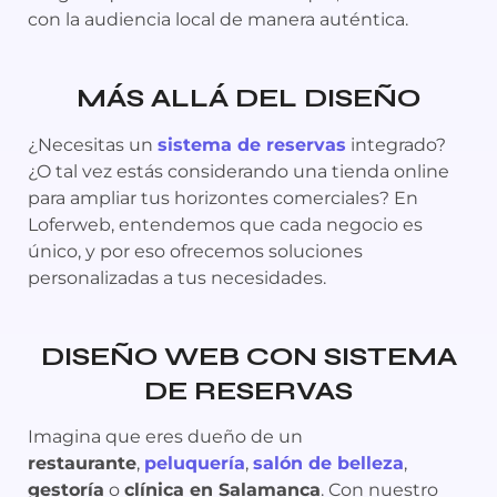
con la audiencia local de manera auténtica.
MÁS ALLÁ DEL DISEÑO
¿Necesitas un
sistema de reservas
integrado?
¿O tal vez estás considerando una tienda online
para ampliar tus horizontes comerciales? En
Loferweb, entendemos que cada negocio es
único, y por eso ofrecemos soluciones
personalizadas a tus necesidades.
DISEÑO WEB CON SISTEMA
DE RESERVAS
Imagina que eres dueño de un
restaurante
,
peluquería
,
salón de belleza
,
gestoría
o
clínica en Salamanca
. Con nuestro