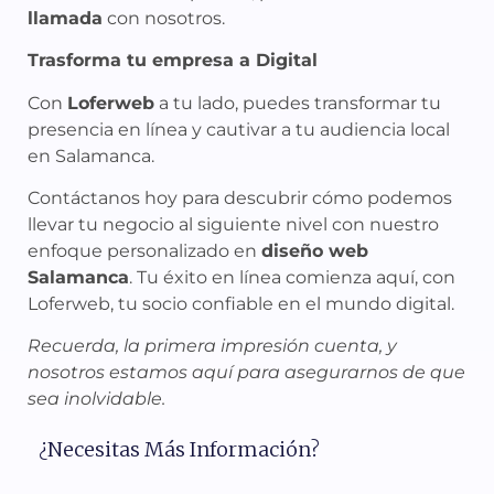
llamada
con nosotros.
Trasforma tu empresa a Digital
Con
Loferweb
a tu lado, puedes transformar tu
presencia en línea y cautivar a tu audiencia local
en Salamanca.
Contáctanos hoy para descubrir cómo podemos
llevar tu negocio al siguiente nivel con nuestro
enfoque personalizado en
diseño web
Salamanca
. Tu éxito en línea comienza aquí, con
Loferweb, tu socio confiable en el mundo digital.
Recuerda, la primera impresión cuenta, y
nosotros estamos aquí para asegurarnos de que
sea inolvidable.
¿Necesitas Más Información?