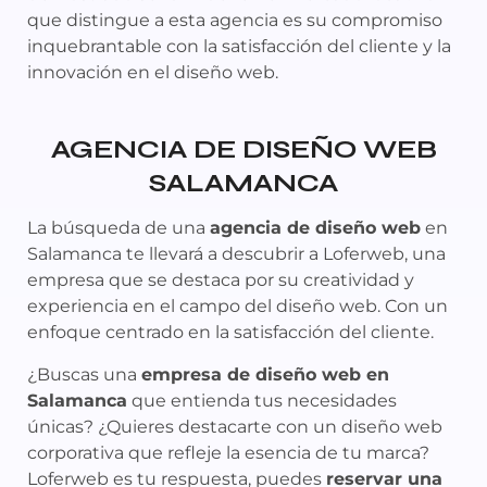
que distingue a esta agencia es su compromiso
inquebrantable con la satisfacción del cliente y la
innovación en el diseño web.
AGENCIA DE DISEÑO WEB
SALAMANCA
La búsqueda de una
agencia de diseño web
en
Salamanca te llevará a descubrir a Loferweb, una
empresa que se destaca por su creatividad y
experiencia en el campo del diseño web. Con un
enfoque centrado en la satisfacción del cliente.
¿Buscas una
empresa de diseño web en
Salamanca
que entienda tus necesidades
únicas? ¿Quieres destacarte con un diseño web
corporativa que refleje la esencia de tu marca?
Loferweb es tu respuesta, puedes
reservar una