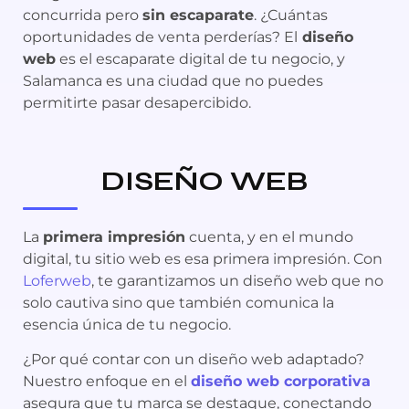
concurrida pero
sin escaparate
. ¿Cuántas
oportunidades de venta perderías? El
diseño
web
es el escaparate digital de tu negocio, y
Salamanca es una ciudad que no puedes
permitirte pasar desapercibido.
DISEÑO WEB
La
primera impresión
cuenta, y en el mundo
digital, tu sitio web es esa primera impresión. Con
Loferweb
, te garantizamos un diseño web que no
solo cautiva sino que también comunica la
esencia única de tu negocio.
¿Por qué contar con un diseño web adaptado?
Nuestro enfoque en el
diseño web corporativa
asegura que tu marca se destaque, conectando