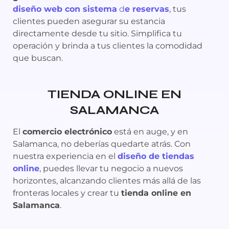
diseño web con sistema
d
e reservas
, tus
clientes pueden asegurar su estancia
directamente desde tu sitio. Simplifica tu
operación y brinda a tus clientes la comodidad
que buscan.
TIENDA ONLINE EN
SALAMANCA
El
comercio electrónico
está en auge, y en
Salamanca, no deberías quedarte atrás. Con
nuestra experiencia en el
diseño de tiendas
online
, puedes llevar tu negocio a nuevos
horizontes, alcanzando clientes más allá de las
fronteras locales y crear tu
tienda online en
Salamanca
.