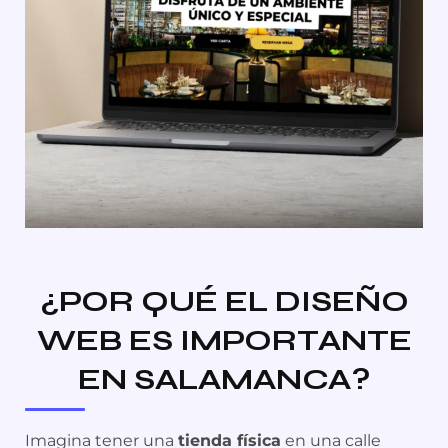
¿POR QUÉ EL DISEÑO
WEB ES IMPORTANTE
EN SALAMANCA?
Imagina tener una
tienda física
en una calle