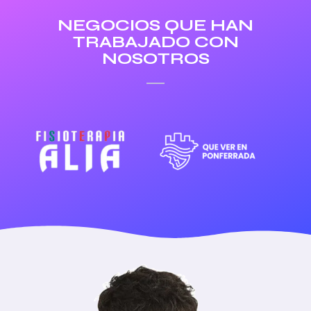
NEGOCIOS QUE HAN
TRABAJADO CON
NOSOTROS