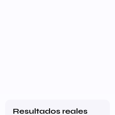
Resultados reales