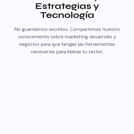
Estrategias y
Tecnología
No guardamos secretos. Compartimos nuestro
conocimiento sobre marketing, desarrollo y
negocios para que tengas las herramientas
necesarias para liderar tu sector.