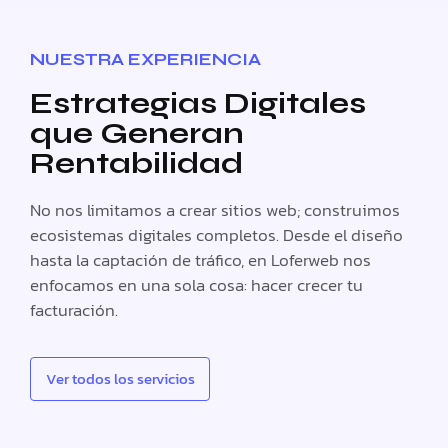
NUESTRA EXPERIENCIA
Estrategias Digitales
que Generan
Rentabilidad
No nos limitamos a crear sitios web; construimos
ecosistemas digitales completos. Desde el diseño
hasta la captación de tráfico, en Loferweb nos
enfocamos en una sola cosa: hacer crecer tu
facturación.
Ver todos los servicios