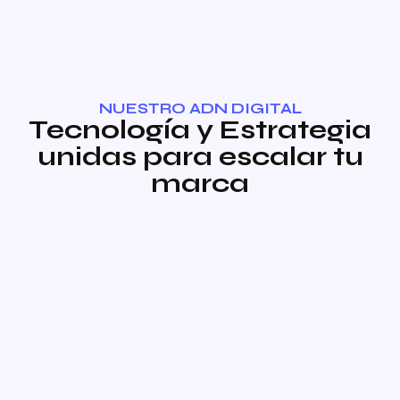
NUESTRO ADN DIGITAL
Tecnología y Estrategia
unidas para escalar tu
marca