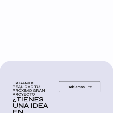
HAGAMOS
Hablemos
REALIDAD TU
PRÓXIMO GRAN
PROYECTO
¿TIENES
UNA IDEA
EN