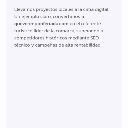
Llevamos proyectos locales a la cima digital.
Un ejemplo claro: convertimos a
queverenponferrada.com
en el referente
turístico líder de la comarca, superando a
competidores históricos mediante SEO
técnico y campañas de alta rentabilidad.