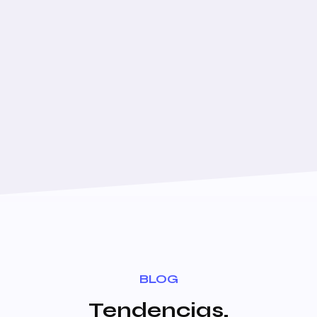
BLOG
Tendencias,