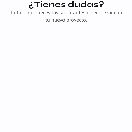
¿Tienes dudas?
Todo lo que necesitas saber antes de empezar con
tu nuevo proyecto.