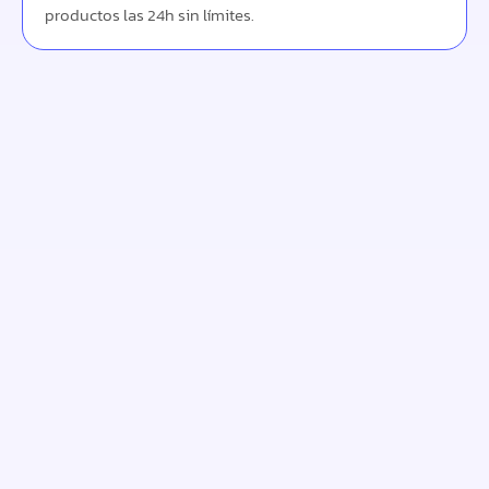
productos las 24h sin límites.