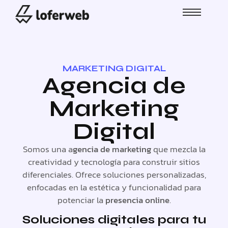
MARKETING DIGITAL
Agencia de
Marketing
Digital
Somos una a
gencia de marketing
que mezcla la
creatividad y tecnología para construir sitios
diferenciales. Ofrece soluciones personalizadas,
enfocadas en la estética y funcionalidad para
potenciar la
presencia online
.
Soluciones digitales para tu