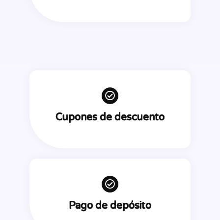
Cupones de descuento
Pago de depósito