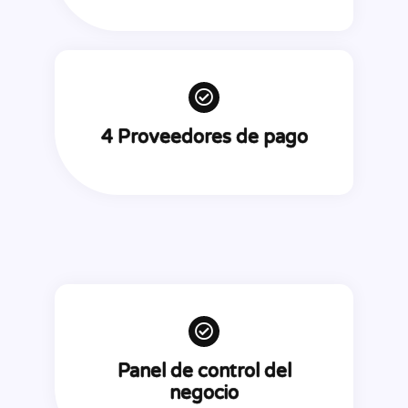
4 Proveedores de pago
Panel de control del
negocio