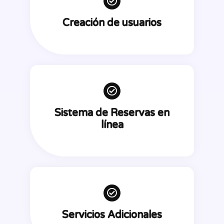
Creación de usuarios
Sistema de Reservas en
línea
Servicios Adicionales