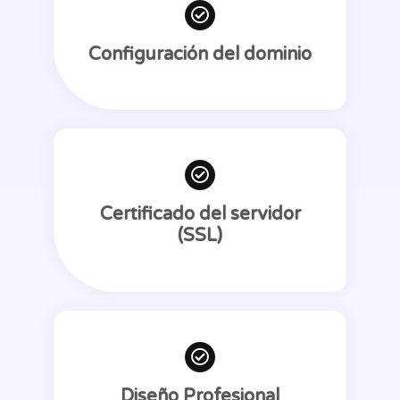
Configuración del dominio
Certificado del servidor
(SSL)
Diseño Profesional