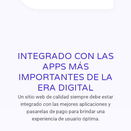
INTEGRADO CON LAS
APPS MÁS
IMPORTANTES DE LA
ERA DIGITAL
Un sitio web de calidad siempre debe estar
integrado con las mejores aplicaciones y
pasarelas de pago para brindar una
experiencia de usuario óptima.