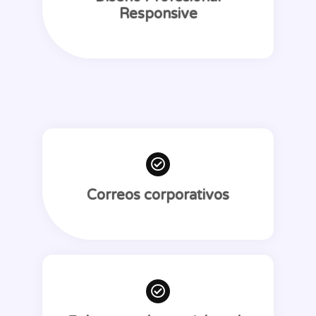
Responsive
Correos corporativos