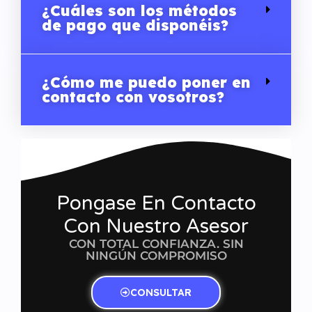
¿Cuáles son los métodos
de pago que disponéis?
¿Cómo me puedo poner en
contacto con vosotros?
Pongase En Contacto
Con Nuestro Asesor
CON TOTAL CONFIANZA. SIN
NINGÚN COMPROMISO
CONSULTAR