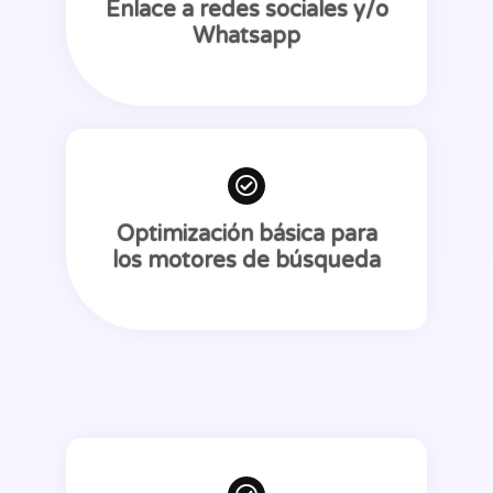
Enlace a redes sociales y/o
Whatsapp
Optimización básica para
los motores de búsqueda