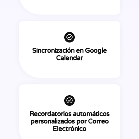
Sincronización en Google
Calendar
Recordatorios automáticos
personalizados por Correo
Electrónico