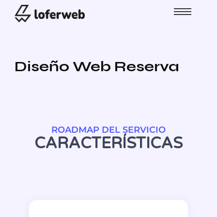
Diseño Web Reserva
ROADMAP DEL SERVICIO
CARACTERÍSTICAS