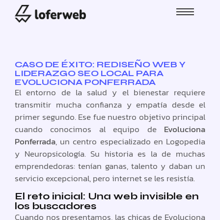
CASO DE ÉXITO: REDISEÑO WEB Y
LIDERAZGO SEO LOCAL PARA
EVOLUCIONA PONFERRADA
El entorno de la salud y el bienestar requiere
transmitir mucha confianza y empatía desde el
primer segundo. Ese fue nuestro objetivo principal
cuando conocimos al equipo de
Evoluciona
Ponferrada
, un centro especializado en Logopedia
y Neuropsicología. Su historia es la de muchas
emprendedoras: tenían ganas, talento y daban un
servicio excepcional, pero internet se les resistía.
El reto inicial: Una web invisible en
los buscadores
Cuando nos presentamos, las chicas de Evoluciona