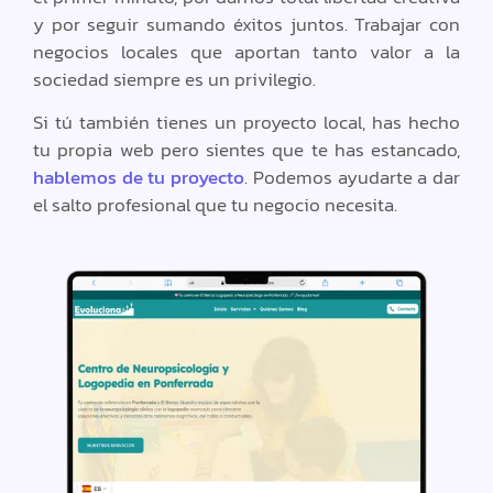
y por seguir sumando éxitos juntos. Trabajar con
negocios locales que aportan tanto valor a la
sociedad siempre es un privilegio.
Si tú también tienes un proyecto local, has hecho
tu propia web pero sientes que te has estancado,
hablemos de tu proyecto
. Podemos ayudarte a dar
el salto profesional que tu negocio necesita.