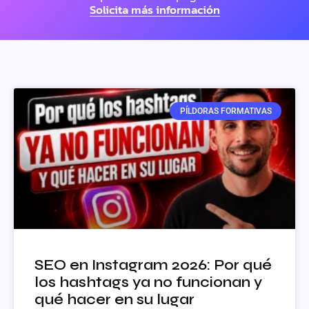
Solicita más información
PÍLDORAS FORMATIVAS
SEO en Instagram 2026: Por qué
los hashtags ya no funcionan y
qué hacer en su lugar