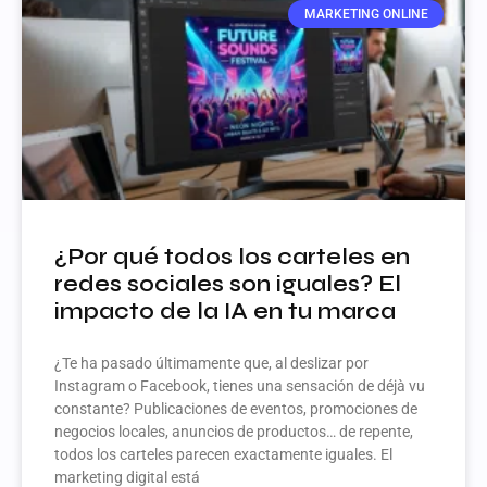
MARKETING ONLINE
¿Por qué todos los carteles en
redes sociales son iguales? El
impacto de la IA en tu marca
¿Te ha pasado últimamente que, al deslizar por
Instagram o Facebook, tienes una sensación de déjà vu
constante? Publicaciones de eventos, promociones de
negocios locales, anuncios de productos… de repente,
todos los carteles parecen exactamente iguales. El
marketing digital está