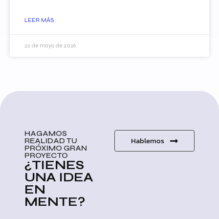
LEER MÁS
22 de mayo de 2026
HAGAMOS
Hablemos
REALIDAD TU
PRÓXIMO GRAN
PROYECTO
¿TIENES
UNA IDEA
EN
MENTE?