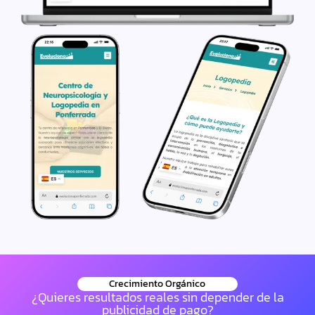
Crecimiento Orgánico
¿Quieres resultados reales sin depender de la
publicidad de pago?