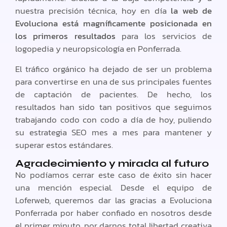
nuestra precisión técnica, hoy en día
la web de
Evoluciona está magníficamente posicionada en
los primeros resultados
para los servicios de
logopedia y neuropsicología en Ponferrada.
El tráfico orgánico ha dejado de ser un problema
para convertirse en una de sus principales fuentes
de captación de pacientes. De hecho, los
resultados han sido tan positivos que seguimos
trabajando codo con codo a día de hoy, puliendo
su estrategia SEO mes a mes para mantener y
superar estos estándares.
Agradecimiento y mirada al futuro
No podíamos cerrar este caso de éxito sin hacer
una mención especial. Desde el equipo de
Loferweb, queremos dar las gracias a Evoluciona
Ponferrada por haber confiado en nosotros desde
el primer minuto, por darnos total libertad creativa