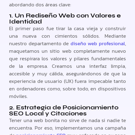
abordando dos áreas clave:
1. Un Rediseño Web con Valores e
Identidad
El primer paso fue tirar la casa vieja y construir
una nueva con cimientos sólidos. Mediante
nuestro departamento de
diseño web profesional
,
maquetamos un sitio web completamente nuevo
que respirara los valores y pilares fundamentales
de la empresa. Creamos una interfaz limpia,
accesible y muy cálida, asegurándonos de que la
experiencia de usuario (UX) fuera impecable tanto
en ordenadores como, sobre todo, en dispositivos
móviles.
2. Estrategia de Posicionamiento
SEO Local y Citaciones
Tener una web bonita no sirve de nada si nadie te
encuentra. Por eso, implementamos una campaña