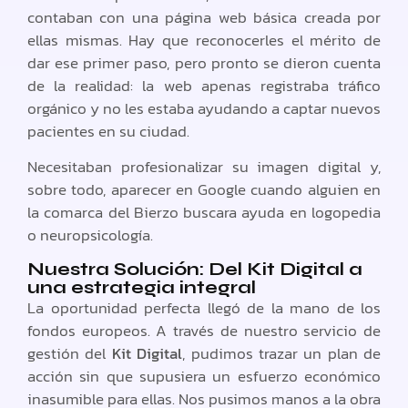
contaban con una página web básica creada por
ellas mismas. Hay que reconocerles el mérito de
dar ese primer paso, pero pronto se dieron cuenta
de la realidad: la web apenas registraba tráfico
orgánico y no les estaba ayudando a captar nuevos
pacientes en su ciudad.
Necesitaban profesionalizar su imagen digital y,
sobre todo, aparecer en Google cuando alguien en
la comarca del Bierzo buscara ayuda en logopedia
o neuropsicología.
Nuestra Solución: Del Kit Digital a
una estrategia integral
La oportunidad perfecta llegó de la mano de los
fondos europeos. A través de nuestro servicio de
gestión del
Kit Digital
, pudimos trazar un plan de
acción sin que supusiera un esfuerzo económico
inasumible para ellas. Nos pusimos manos a la obra