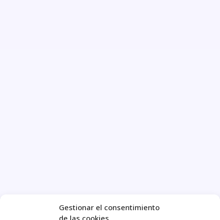
Gestionar el consentimiento
de las cookies