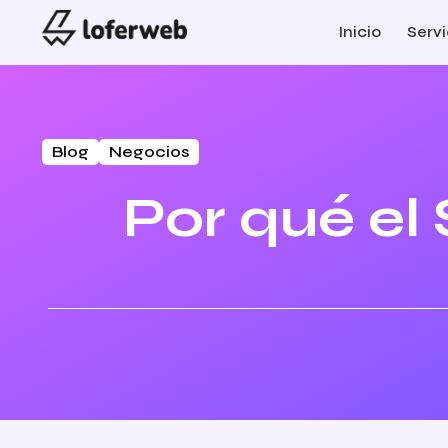
Inicio
Servi
Blog
Negocios
Por qué el