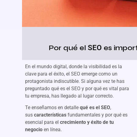
Por qué el
SEO
es impor
En el mundo digital, donde la visibilidad es la
clave para el éxito, el SEO emerge como un
protagonista indiscutible. Si alguna vez te has
preguntado qué es el SEO y por qué es vital para
tu empresa, has llegado al lugar correcto.
Te enseñamos en detalle
qué es el SEO
,
sus
características
fundamentales y por qué es
esencial para el
crecimiento y éxito de tu
negocio
en línea.