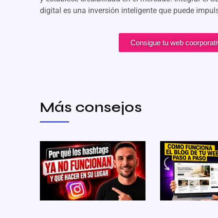
digital es una inversión inteligente que puede impuls
Consigue tu web coorporat
Más consejos