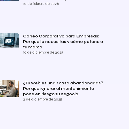
10 de febrero de 2026
Correo Corporativo para Empresas:
Por qué lo necesitas y cómo potencia
tu marca
19 de diciembre de 2025
¿Tu web es una «casa abandonada»?
Por qué ignorar el mantenimiento
pone en riesgo tu negocio
2 de diciembre de 2025