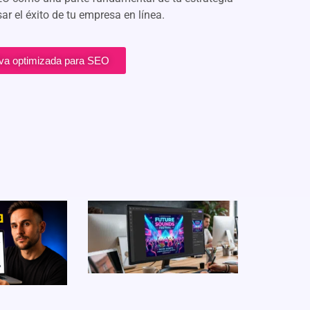
ar el éxito de tu empresa en línea.
iva optimizada para SEO