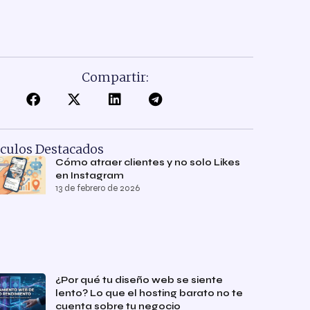
Compartir:
ículos Destacados
Cómo atraer clientes y no solo Likes
en Instagram
13 de febrero de 2026
¿Por qué tu diseño web se siente
lento? Lo que el hosting barato no te
cuenta sobre tu negocio