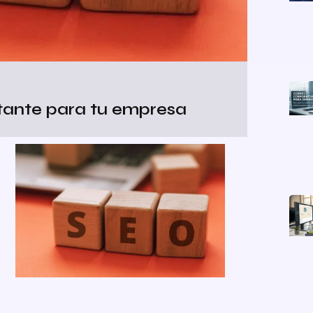
tante para tu empresa