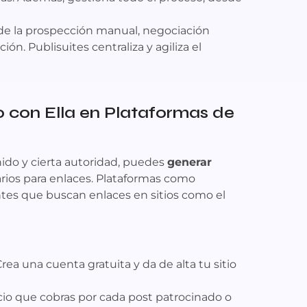
de la prospección manual, negociación
ón. Publisuites centraliza y agiliza el
 con Ella en Plataformas de
ido y cierta autoridad, puedes
generar
arios para enlaces. Plataformas como
tes que buscan enlaces en sitios como el
rea una cuenta gratuita y da de alta tu sitio
cio que cobras por cada post patrocinado o