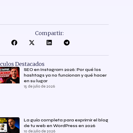
Compartir:
ículos Destacados
SEO en Instagram 2026: Por qué los
hashtags ya no funcionan y qué hacer
en su lugar
15 de julio de 2026
La guía completa para exprimir el blog
de tu web en WordPress en 2026
10 de julio de 2026