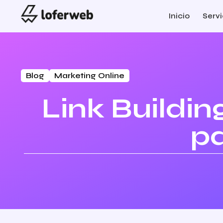
Inicio
Servi
Blog
Marketing Online
Link Buildi
pa