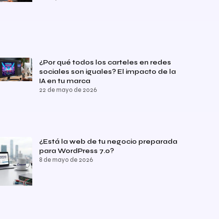
¿Por qué todos los carteles en redes
sociales son iguales? El impacto de la
IA en tu marca
22 de mayo de 2026
¿Está la web de tu negocio preparada
para WordPress 7.0?
8 de mayo de 2026