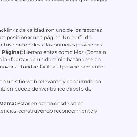
cklinks de calidad son uno de los factores
a posicionar una página. Un perfil de
r tus contenidos a las primeras posiciones.
 Página):
Herramientas como Moz (Domain
n la «fuerza» de un dominio basándose en
mayor autoridad facilita el posicionamiento
n un sitio web relevante y concurrido no
mbién puede derivar tráfico directo de
Marca:
Estar enlazado desde sitios
encias, construyendo reconocimiento y