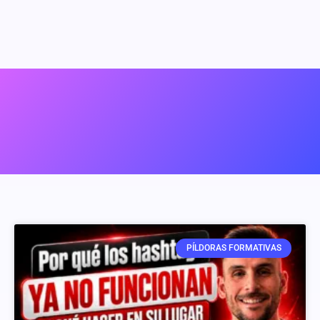
PÍLDORAS FORMATIVAS