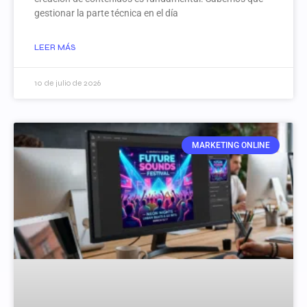
gestionar la parte técnica en el día
LEER MÁS
10 de julio de 2026
MARKETING ONLINE