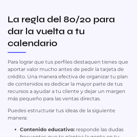
La regla del 80/20 para
dar la vuelta a tu
calendario
Para lograr que tus perfiles destaquen tienes que
aportar valor mucho antes de pedir la tarjeta de
crédito. Una manera efectiva de organizar tu plan
de contenidos es dedicar la mayor parte de tus
recursos a ayudar a tu cliente y dejar un margen
más pequeño para las ventas directas.
Puedes estructurar tus ideas de la siguiente
manera:
Contenido educativo:
responde las dudas
frecuentes que te plantea la gente en tu