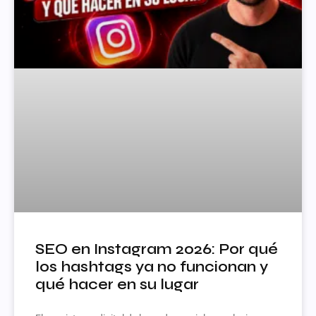
SEO en Instagram 2026: Por qué
los hashtags ya no funcionan y
qué hacer en su lugar