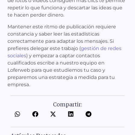
de fotos o vídeos consiguen más clics te permite
repetir lo que funciona y descartar las ideas que
te hacen perder dinero.
Mantener este ritmo de publicación requiere
constancia y saber leer las estadísticas
correctamente para adaptar los mensajes. Si
prefieres delegar este trabajo (
gestión de redes
sociales
) y empezar a captar contactos
cualificados escribe a nuestro equipo en
Loferweb para que estudiemos tu caso y
preparemos una estrategia a medida para tu
empresa.
Compartir: