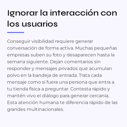
Ignorar la interacción con
los usuarios
Conseguir visibilidad requiere generar
conversación de forma activa. Muchas pequeñas
empresas suben su foto y desaparecen hasta la
semana siguiente. Dejan comentarios sin
responder y mensajes privados que acumulan
polvo en la bandeja de entrada. Trata cada
mensaje como si fuera una persona que entra a
tu tienda física a preguntar. Contesta rápido y
mantén vivo el diálogo para generar cercanía.
Esta atención humana te diferencia rápido de las
grandes multinacionales.