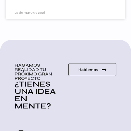
22 de mayo de 2026
HAGAMOS
Hablemos
REALIDAD TU
PRÓXIMO GRAN
PROYECTO
¿TIENES
UNA IDEA
EN
MENTE?