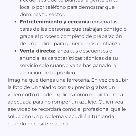
local o por teléfono para demostrar que
dominas tu sector.
Entretenimiento y cercanía:
enseña las
caras de las personas que trabajan contigo o
graba el proceso completo de preparación
de un pedido para generar más confianza.
Venta directa:
lanza tus descuentos o
anuncia las características técnicas de tu
servicio solo cuando ya te has ganado la
atención de tu público.
Imagina que tienes una ferretería. En vez de subir
la foto de un taladro con su precio grabas un
vídeo corto donde explicas cómo elegir la broca
adecuada para no romper un azulejo. Quien vea
ese vídeo te recordará como el profesional que le
solucionó un problema y acudirá a tu tienda
cuando necesite material.