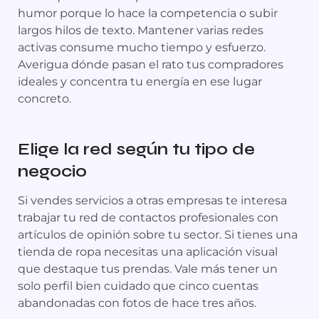
humor porque lo hace la competencia o subir
largos hilos de texto. Mantener varias redes
activas consume mucho tiempo y esfuerzo.
Averigua dónde pasan el rato tus compradores
ideales y concentra tu energía en ese lugar
concreto.
Elige la red según tu tipo de
negocio
Si vendes servicios a otras empresas te interesa
trabajar tu red de contactos profesionales con
artículos de opinión sobre tu sector. Si tienes una
tienda de ropa necesitas una aplicación visual
que destaque tus prendas. Vale más tener un
solo perfil bien cuidado que cinco cuentas
abandonadas con fotos de hace tres años.