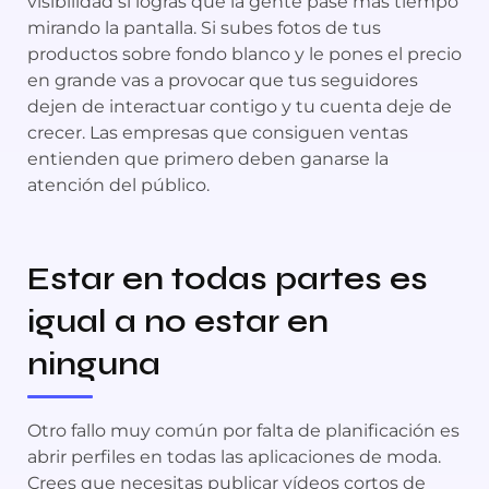
visibilidad si logras que la gente pase más tiempo
mirando la pantalla. Si subes fotos de tus
productos sobre fondo blanco y le pones el precio
en grande vas a provocar que tus seguidores
dejen de interactuar contigo y tu cuenta deje de
crecer. Las empresas que consiguen ventas
entienden que primero deben ganarse la
atención del público.
Estar en todas partes es
igual a no estar en
ninguna
Otro fallo muy común por falta de planificación es
abrir perfiles en todas las aplicaciones de moda.
Crees que necesitas publicar vídeos cortos de