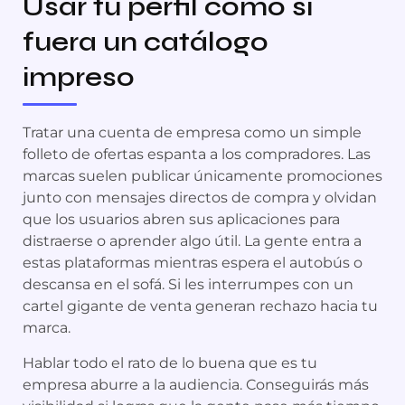
Usar tu perfil como si
fuera un catálogo
impreso
Tratar una cuenta de empresa como un simple
folleto de ofertas espanta a los compradores. Las
marcas suelen publicar únicamente promociones
junto con mensajes directos de compra y olvidan
que los usuarios abren sus aplicaciones para
distraerse o aprender algo útil. La gente entra a
estas plataformas mientras espera el autobús o
descansa en el sofá. Si les interrumpes con un
cartel gigante de venta generan rechazo hacia tu
marca.
Hablar todo el rato de lo buena que es tu
empresa aburre a la audiencia. Conseguirás más