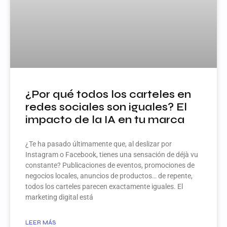
¿Por qué todos los carteles en
redes sociales son iguales? El
impacto de la IA en tu marca
¿Te ha pasado últimamente que, al deslizar por
Instagram o Facebook, tienes una sensación de déjà vu
constante? Publicaciones de eventos, promociones de
negocios locales, anuncios de productos… de repente,
todos los carteles parecen exactamente iguales. El
marketing digital está
LEER MÁS