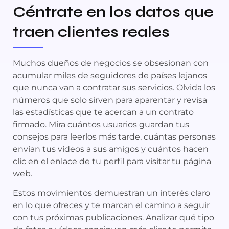
Céntrate en los datos que
traen clientes reales
Muchos dueños de negocios se obsesionan con
acumular miles de seguidores de países lejanos
que nunca van a contratar sus servicios. Olvida los
números que solo sirven para aparentar y revisa
las estadísticas que te acercan a un contrato
firmado. Mira cuántos usuarios guardan tus
consejos para leerlos más tarde, cuántas personas
envían tus vídeos a sus amigos y cuántos hacen
clic en el enlace de tu perfil para visitar tu página
web.
Estos movimientos demuestran un interés claro
en lo que ofreces y te marcan el camino a seguir
con tus próximas publicaciones. Analizar qué tipo