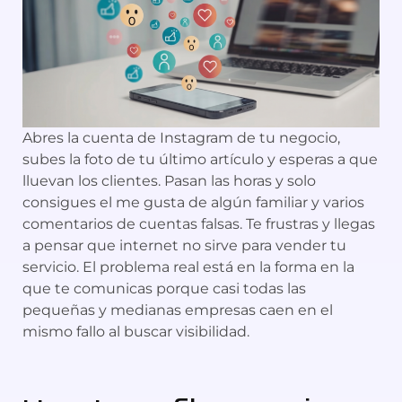
Abres la cuenta de Instagram de tu negocio,
subes la foto de tu último artículo y esperas a que
lluevan los clientes. Pasan las horas y solo
consigues el me gusta de algún familiar y varios
comentarios de cuentas falsas. Te frustras y llegas
a pensar que internet no sirve para vender tu
servicio. El problema real está en la forma en la
que te comunicas porque casi todas las
pequeñas y medianas empresas caen en el
mismo fallo al buscar visibilidad.